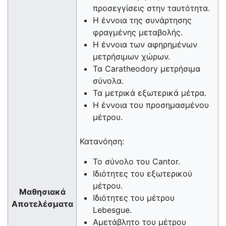
προσεγγίσεις στην ταυτότητα.
Η έννοια της συνάρτησης
φραγμένης μεταβολής.
Η έννοια των αφηρημένων
μετρήσιμων χώρων.
Τα Caratheodory μετρήσιμα
σύνολα.
Τα μετρικά εξωτερικά μέτρα.
Η έννοια του προσημασμένου
μέτρου.
Κατανόηση:
Το σύνολο του Cantor.
Ιδιότητες του εξωτερικού
μέτρου.
Μαθησιακά
Ιδιότητες του μέτρου
Αποτελέσματα
Lebesgue.
Αμετάβλητο του μέτρου