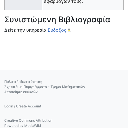
εφαρμογών τους.
Συνιστώμενη Βιβλιογραφία
Δείτε την υπηρεσία
Εύδοξος
.
Πολιτική ιδιωτικότητας
Σχετικά με Περιγράμματα - Τμήμα Μαθηματικών
Αποποίηση ευθυνών
Login / Create Account
Creative Commons Attribution
Powered by MediaWiki