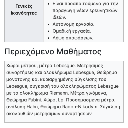
Είναι προαπαιτούμενο για την
Γενικές
παραγωγή νέων ερευνητικών
Ικανότητες
ιδεών.
Αυτόνομη εργασία.
Ομαδική εργασία.
Λήψη αποφάσεων.
Περιεχόμενο Μαθήματος
Χώροι μέτρου, μέτρο Lebesgue. Mετρήσιμες
συναρτήσεις και ολοκλήρωμα Lebesgue, Θεώρημα
μονότονης και κυριαρχημένης σύγκλισης του
Lebesgue, σύγκρισή του ολοκληρώματος Lebesgue
με το ολοκλήρωμα Riemann. Μέτρα γινόμενα,
Θεώρημα Fubini. Χώροι Lp. Προσημασμένα μέτρα,
ανάλυση Hahn, Θεώρημα Radon-Nikodym. Σύγκλιση
ακολουθιών μετρήσιμων συναρτήσεων.