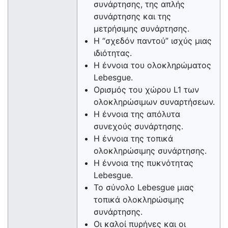
συνάρτησης, της απλής
συνάρτησης και της
μετρήσιμης συνάρτησης.
Η “σχεδόν παντού” ισχύς μιας
ιδιότητας.
Η έννοια του ολοκληρώματος
Lebesgue.
Ορισμός του χώρου L1 των
ολοκληρώσιμων συναρτήσεων.
Η έννοια της απόλυτα
συνεχούς συνάρτησης.
Η έννοια της τοπικά
ολοκληρώσιμης συνάρτησης.
Η έννοια της πυκνότητας
Lebesgue.
Το σύνολο Lebesgue μιας
τοπικά ολοκληρώσιμης
συνάρτησης.
Οι καλοί πυρήνες και οι