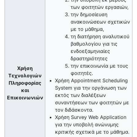
των φοιτητών εργασιών,
την δημοσίευση
ανακοινώσεων σχετικών
με το μάθημα,
τη διατήρηση αναλυτικού
βαθμολογίου για τις
ενδοεξαμηνιαίες
δραστηριότητες
την επικοινωνία με τους
Χρήση
φοιτητές.
Τεχνολογιών
Χρήση Appointment Scheduling
Πληροφορίας
System για την οργάνωση των
και
εκτός των διαλέξεων
Επικοινωνιών
συναντήσεων των φοιτητών με
τον διδάσκοντα.
Χρήση Survey Web Application
για την υποβολή ανώνυμης
κριτικής σχετικά με το μάθημα.