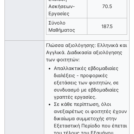
Ασκήσεων-
70.5
Εργασίες
Σύνολο
187.5
Μαθήματος
Γλώσσα αξιολόγησης: Ελληνικά και
Αγγλικά. Διαδικασία αξιολόγησης
των φοιτητών:
Απαλλακτικές εβδομαδιαίες
διαλέξεις - προφορικές
εξετάσεις των φοιτητών, σε
συνδυασμό με εβδομαδιαίες
γραπτές εργασίες.
Σε κάθε περίπτωση, όλοι
ανεξαιρέτως οι φοιτητές έχουν
δικαίωμα συμμετοχής στην
Εξεταστική Περίοδο που έπεται
του τέλους του Εξαμήνου.