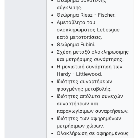
σύγκλισης.
Θεώρημα Riesz - Fischer.
Αμετάβλητο του
ολοκληρώματος Lebesgue
κατά μετατοπίσεις.
Θεώρημα Fubini.
Σχέση μεταξύ ολοκληρώσιμης
και μετρήσιμης συνάρτησης.
Η μεγιστική συνάρτηση των
Hardy - Littlewood.
Ιδιότητες συναρτήσεων
φραγμένης μεταβολής.
Ιδιότητες απόλυτα συνεχών
συναρτήσεων και
παραγωγίσιμων συναρτήσεων.
Ιδιότητες των αφηρημένων
μετρήσιμων χώρων.
Ολοκλήρωση σε αφηρημένους