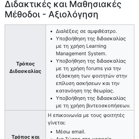
Διδακτικές και Μαθησιακές
Μέθοδοι - Αξιολόγηση
Διαλέξεις σε αμφιθέατρο.
Υποβοήθηση της διδασκαλίας
με τη χρήση Learning
Management System.
Υποβοήθηση της διδασκαλίας
Τρόπος
με τη χρήση forums για την
Διδασκαλίας
εξάσκηση των φοιτητών στην
επίλυση ασκήσεων και την
κατανόηση της θεωρίας.
Υποβοήθηση της διδασκαλίας
με τη χρήση βιντεοσκοπήσεων.
Η επικοινωνία με τους φοιτητές
γίνεται:
Μέσω email.
Τρόπος και
Δια ζώσης στο γραφείο.