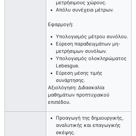
μετρήσιμους χώρους.
Απόλυ συνέχεια μέτρων.
Εφαρμογή:
Υπολογισμός μέτρου συνόλου.
Εύρεση παραδειγμάτων μη-
μετρήσιμων συνόλων.
Υπολογισμός ολοκληρώματος
Lebesgue.
Εύρεση μέσης τιμής
συνάρτησης.
Αξιολόγηση: Διδασκαλία
μαθημάτων προπτυχιακού
επιπέδου.
Προαγωγή της δημιουργικής,
αναλυτικής και επαγωγικής
σκέψης.