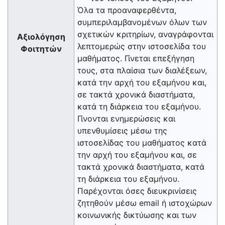
Όλα τα προαναφερθέντα,
συμπεριλαμβανομένων όλων των
σχετικών κριτηρίων, αναγράφονται
Αξιολόγηση
λεπτομερώς στην ιστοσελίδα του
Φοιτητών
μαθήματος. Γίνεται επεξήγηση
τους, στα πλαίσια των διαλέξεων,
κατά την αρχή του εξαμήνου και,
σε τακτά χρονικά διαστήματα,
κατά τη διάρκεια του εξαμήνου.
Γίνονται ενημερώσεις και
υπενθυμίσεις μέσω της
ιστοσελίδας του μαθήματος κατά
την αρχή του εξαμήνου και, σε
τακτά χρονικά διαστήματα, κατά
τη διάρκεια του εξαμήνου.
Παρέχονται όσες διευκρινίσεις
ζητηθούν μέσω email ή ιστοχώρων
κοινωνικής δικτύωσης και των