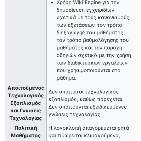
Χρήση Wiki Engine για την
δημοσίευση εγχειριδίων
σχετικά με τους κανονισμούς
των εξετάσεων, τον τρόπο
διεξαγωγής του μαθήματος,
τον τρόπο βαθμολόγησης του
μαθήματος και την παροχή
οδηγιών σχετικά με την χρήση
των διαδικτυακών εργαλείων
που χρησιμοποιούνται στο
μάθημα.
Απαιτούμενος
Δεν απαιτείται τεχνολογικός
Τεχνολογικός
εξοπλισμός, καθώς παρέχεται.
Εξοπλισμός
Δεν απαιτούνται εξειδικευμένες
και Γνώσεις
γνώσεις τεχνολογίας.
Τεχνολογίας
Πολιτική
Η λογοκλοπή απαγορεύεται ρητά
Μαθήματος
και τιμωρείται κλιμακούμενα,