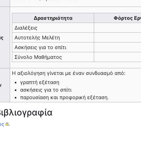
Δραστηριότητα
Φόρτος Ερ
Διαλέξεις
ας
Αυτοτελής Μελέτη
Ασκήσεις για το σπίτι
Σύνολο Μαθήματος
Η αξιολόγηση γίνεται με έναν συνδυασμό από:
γραπτή εξέταση
ν
ασκήσεις για το σπίτι
παρουσίαση και προφορική εξέταση.
ιβλιογραφία
ος
.