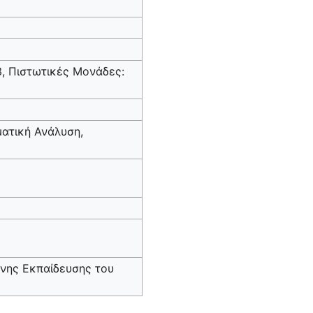
3, Πιστωτικές Μονάδες:
ματική Ανάλυση,
νης Εκπαίδευσης του