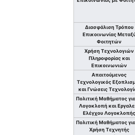
Διασφάλιση Τρόπου
Επικοινωνίας Μεταξ
Φοιτητών
Χρήση Τεχνολογιών
Πληροφορίας και
Επικοινωνιών
Απαιτούμενος
Τεχνολογικός Εξοπλισ
και Γνώσεις Τεχνολογί
Πολιτική Μαθήματος για
Λογοκλοπή και Εργαλε
Ελέγχου Λογοκλοπή
Πολιτική Μαθήματος για
Χρήση Τεχνητής