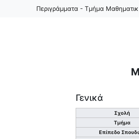
Περιγράμματα - Τμήμα Μαθηματι
Μ
Γενικά
Σχολή
Τμήμα
Επίπεδο Σπουδ