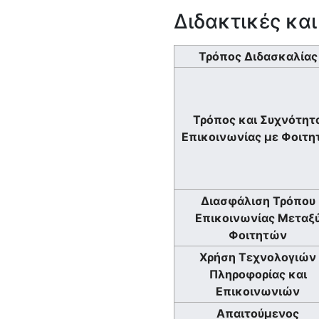
Διδακτικές κα
Τρόπος Διδασκαλίας
Τρόπος και Συχνότητ
Επικοινωνίας με Φοιτη
Διασφάλιση Τρόπου
Επικοινωνίας Μεταξ
Φοιτητών
Χρήση Τεχνολογιών
Πληροφορίας και
Επικοινωνιών
Απαιτούμενος