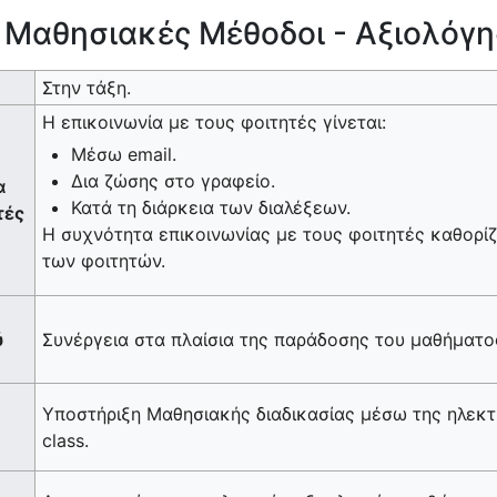
ι Μαθησιακές Μέθοδοι - Αξιολόγ
Στην τάξη.
Η επικοινωνία με τους φοιτητές γίνεται:
Μέσω email.
Δια ζώσης στο γραφείο.
α
Κατά τη διάρκεια των διαλέξεων.
τές
Η συχνότητα επικοινωνίας με τους φοιτητές καθορίζ
των φοιτητών.
ύ
Συνέργεια στα πλαίσια της παράδοσης του μαθήματο
Υποστήριξη Μαθησιακής διαδικασίας μέσω της ηλεκ
class.