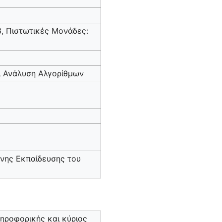
3, Πιστωτικές Μονάδες:
ι Ανάλυση Αλγορίθμων
νης Εκπαίδευσης του
ληροφορικής και κύριος