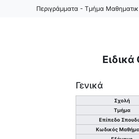
Περιγράμματα - Τμήμα Μαθηματι
Ειδικά
Γενικά
Σχολή
Τμήμα
Επίπεδο Σπουδ
Κωδικός Μαθήμα
Εξάμηνο