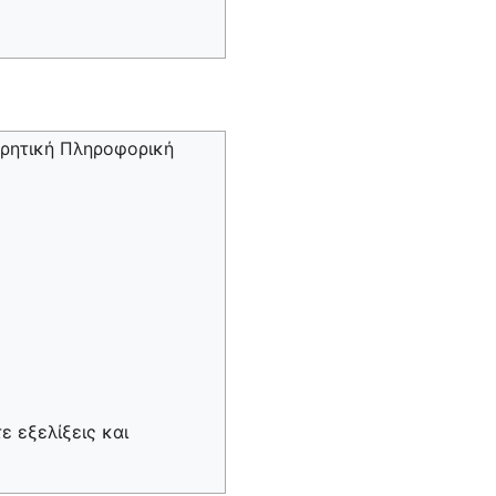
ωρητική Πληροφορική
ε εξελίξεις και