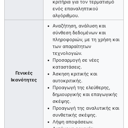
κριτήρια για τον τερματισμό
ενός επαναληπτικού
αλγόριθμου.
Αναζήτηση, ανάλυση και
σύνθεση δεδομένων και
πληροφοριών, με τη χρήση και
των απαραίτητων
τεχνολογιών.
Προσαρμογή σε νέες
καταστάσεις.
Γενικές
Άσκηση κριτικής και
Ικανότητες
αυτοκριτικής.
Προαγωγή της ελεύθερης,
δημιουργικής και επαγωγικής
σκέψης.
Προαγωγή της αναλυτικής και
συνθετικής σκέψης.
Λήψη αποφάσεων.