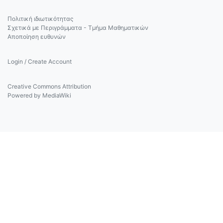
Πολιτική ιδιωτικότητας
Σχετικά με Περιγράμματα - Τμήμα Μαθηματικών
Αποποίηση ευθυνών
Login / Create Account
Creative Commons Attribution
Powered by MediaWiki