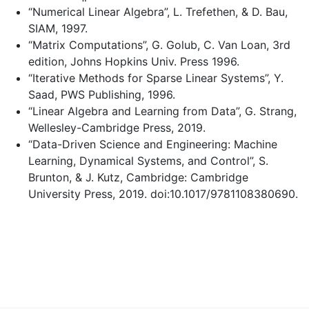
“Numerical Linear Algebra”, L. Trefethen, & D. Bau,
SIAM, 1997.
“Matrix Computations”, G. Golub, C. Van Loan, 3rd
edition, Johns Hopkins Univ. Press 1996.
“Iterative Methods for Sparse Linear Systems”, Y.
Saad, PWS Publishing, 1996.
“Linear Algebra and Learning from Data”, G. Strang,
Wellesley-Cambridge Press, 2019.
“Data-Driven Science and Engineering: Machine
Learning, Dynamical Systems, and Control”, S.
Brunton, & J. Kutz, Cambridge: Cambridge
University Press, 2019. doi:10.1017/9781108380690.