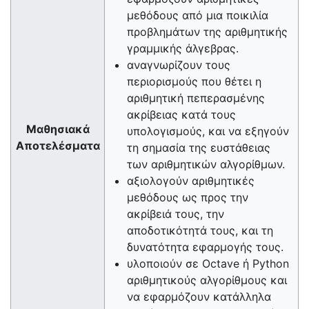
μεθόδους από μια ποικιλία
προβλημάτων της αριθμητικής
γραμμικής άλγεβρας.
αναγνωρίζουν τους
περιορισμούς που θέτει η
αριθμητική πεπερασμένης
ακρίβειας κατά τους
Μαθησιακά
υπολογισμούς, και να εξηγούν
Αποτελέσματα
τη σημασία της ευστάθειας
των αριθμητικών αλγορίθμων.
αξιολογούν αριθμητικές
μεθόδους ως προς την
ακρίβειά τους, την
αποδοτικότητά τους, και τη
δυνατότητα εφαρμογής τους.
υλοποιούν σε Octave ἠ Python
αριθμητικούς αλγορίθμους και
να εφαρμόζουν κατάλληλα