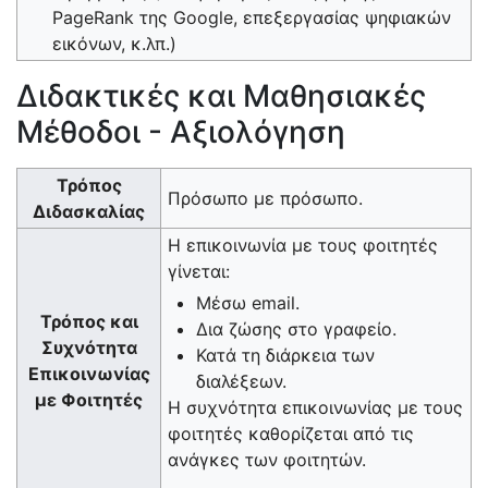
PageRank της Google, επεξεργασίας ψηφιακών
εικόνων, κ.λπ.)
Διδακτικές και Μαθησιακές
Μέθοδοι - Αξιολόγηση
Τρόπος
Πρόσωπο με πρόσωπο.
Διδασκαλίας
Η επικοινωνία με τους φοιτητές
γίνεται:
Μέσω email.
Τρόπος και
Δια ζώσης στο γραφείο.
Συχνότητα
Κατά τη διάρκεια των
Επικοινωνίας
διαλέξεων.
με Φοιτητές
Η συχνότητα επικοινωνίας με τους
φοιτητές καθορίζεται από τις
ανάγκες των φοιτητών.